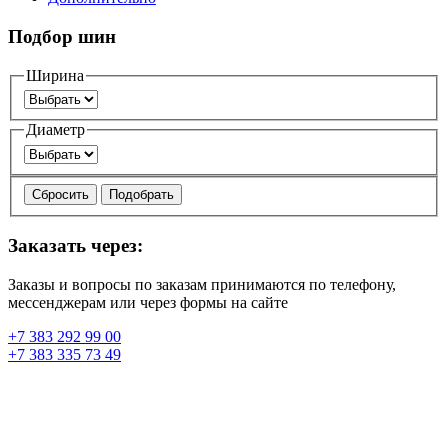
Подбор шин
Ширина
Диаметр
Сбросить
Подобрать
Заказать через:
Заказы и вопросы по заказам принимаются по телефону,
мессенджерам или через формы на сайте
+7 383 292 99 00
+7 383 335 73 49