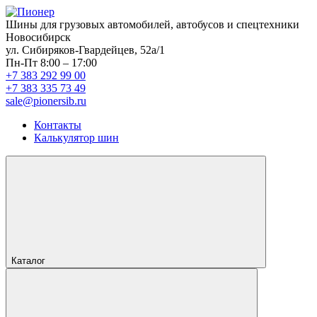
Шины для грузовых автомобилей, автобусов и спецтехники
Новосибирск
ул. Сибиряков-Гвардейцев, 52а/1
Пн-Пт 8:00 – 17:00
+7 383 292 99 00
+7 383 335 73 49
sale@pionersib.ru
Контакты
Калькулятор шин
Каталог