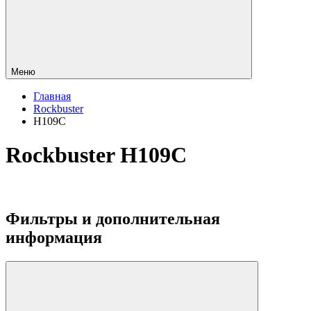
Меню
Главная
Rockbuster
H109C
Rockbuster H109C
Фильтры и дополнительная
информация