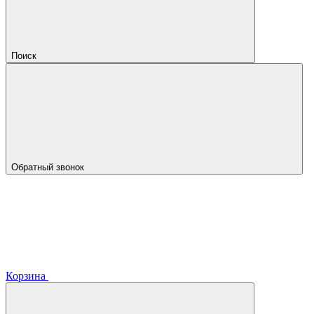
Поиск
Обратный звонок
Корзина